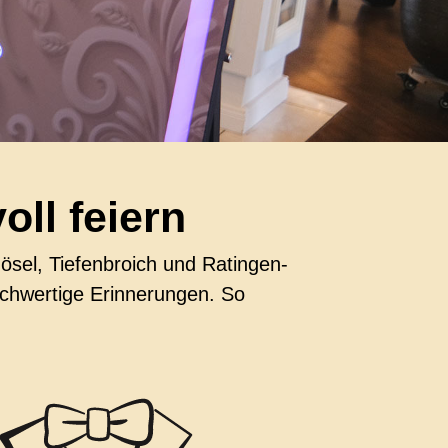
oll feiern
ösel, Tiefenbroich und Ratingen-
 hochwertige Erinnerungen. So