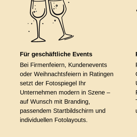
Für geschäftliche Events
Bei Firmenfeiern, Kundenevents
oder Weihnachtsfeiern in Ratingen
setzt der Fotospiegel Ihr
Unternehmen modern in Szene –
auf Wunsch mit Branding,
passendem Startbildschirm und
individuellen Fotolayouts.