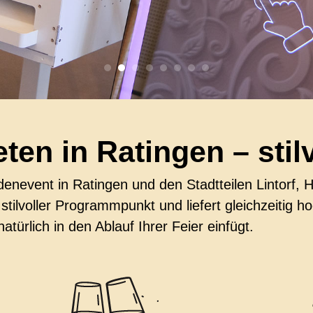
ten in Ratingen – stilv
nevent in Ratingen und den Stadtteilen Lintorf, H
n stilvoller Programmpunkt und liefert gleichzeitig
atürlich in den Ablauf Ihrer Feier einfügt.