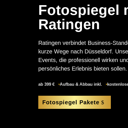
Fotospiegel 
Ratingen
Ratingen verbindet Business-Stando
kurze Wege nach Düsseldorf. Unse
Events, die professionell wirken u
persönliches Erlebnis bieten sollen.
ab 399 €
Aufbau & Abbau inkl.
kostenlose
Fotospiegel Pakete