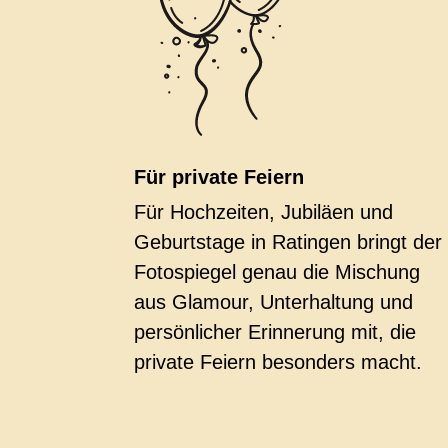
Für private Feiern
Für Hochzeiten, Jubiläen und
Geburtstage in Ratingen bringt der
Fotospiegel genau die Mischung
aus Glamour, Unterhaltung und
persönlicher Erinnerung mit, die
private Feiern besonders macht.