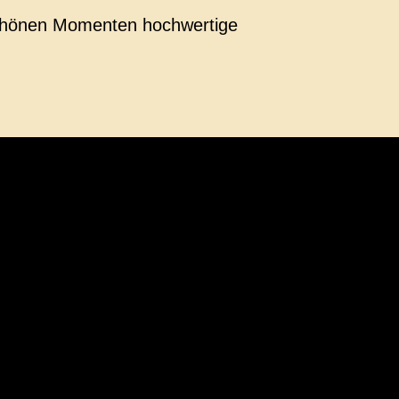
 schönen Momenten hochwertige