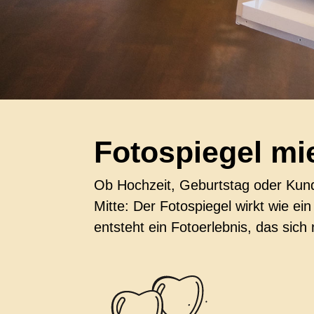
Fotospiegel mie
Ob Hochzeit, Geburtstag oder Kunde
Mitte: Der Fotospiegel wirkt wie ei
entsteht ein Fotoerlebnis, das sich n