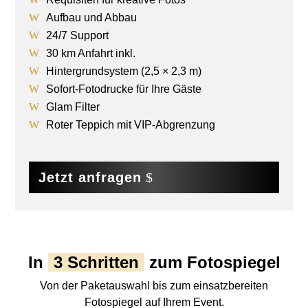
Aufbau und Abbau
24/7 Support
30 km Anfahrt inkl.
Hintergrundsystem (2,5 × 2,3 m)
Sofort-Fotodrucke für Ihre Gäste
Glam Filter
Roter Teppich mit VIP-Abgrenzung
Jetzt anfragen
In
3 Schritten
zum Fotospiegel
Von der Paketauswahl bis zum einsatzbereiten
Fotospiegel auf Ihrem Event.