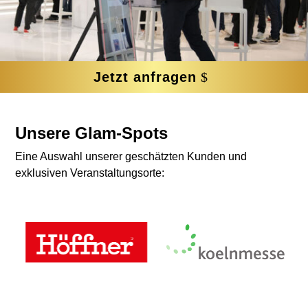
Jetzt anfragen
Unsere Glam-Spots
Eine Auswahl unserer geschätzten Kunden und
exklusiven Veranstaltungsorte: