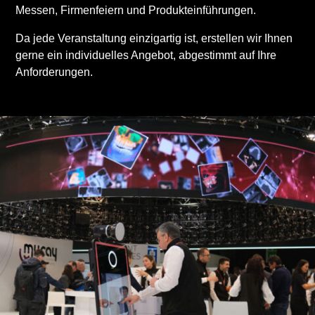
Messen, Firmenfeiern und Produkteinführungen.
Da jede Veranstaltung einzigartig ist, erstellen wir Ihnen
gerne ein individuelles Angebot, abgestimmt auf Ihre
Anforderungen.