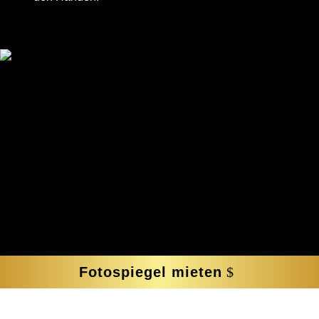
Fotospiegel mieten