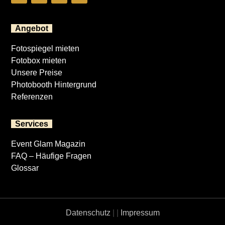
Angebot
Fotospiegel mieten
Fotobox mieten
Unsere Preise
Photobooth Hintergrund
Referenzen
Services
Event Glam Magazin
FAQ – Häufige Fragen
Glossar
Datenschutz
|
|
Impressum