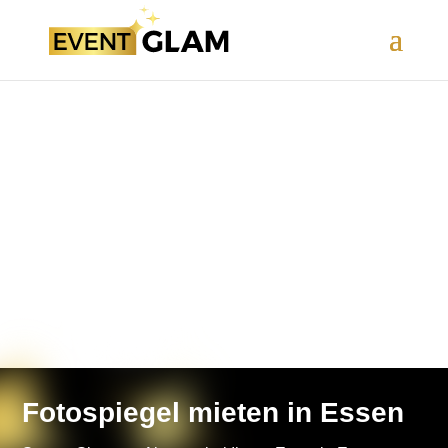
Fotospiegel mieten in Essen