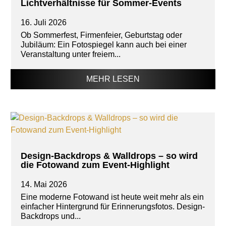
Lichtverhältnisse für Sommer-Events
16. Juli 2026
Ob Sommerfest, Firmenfeier, Geburtstag oder
Jubiläum: Ein Fotospiegel kann auch bei einer
Veranstaltung unter freiem...
MEHR LESEN
Design-Backdrops & Walldrops – so wird
die Fotowand zum Event-Highlight
14. Mai 2026
Eine moderne Fotowand ist heute weit mehr als ein
einfacher Hintergrund für Erinnerungsfotos. Design-
Backdrops und...