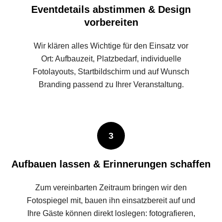
Eventdetails abstimmen & Design
vorbereiten
Wir klären alles Wichtige für den Einsatz vor
Ort: Aufbauzeit, Platzbedarf, individuelle
Fotolayouts, Startbildschirm und auf Wunsch
Branding passend zu Ihrer Veranstaltung.
3
Aufbauen lassen & Erinnerungen schaffen
Zum vereinbarten Zeitraum bringen wir den
Fotospiegel mit, bauen ihn einsatzbereit auf und
Ihre Gäste können direkt loslegen: fotografieren,