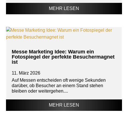
MEHR LESEN
Messe Marketing Idee: Warum ein
Fotospiegel der perfekte Besuchermagnet
ist
11. März 2026
Auf Messen entscheiden oft wenige Sekunden
darüber, ob Besucher an einem Stand stehen
bleiben oder weitergehen....
MEHR LESEN