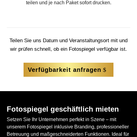
teilen und je nach Paket sofort drucken.
Teilen Sie uns Datum und Veranstaltungsort mit und
wir prüfen schnell, ob ein Fotospiegel verfügbar ist.
Verfügbarkeit anfragen
Fotospiegel geschäftlich mieten
Setzen Sie Ihr Unternehmen perfekt in Szene – mit
unserem Fotospiegel inklusive Branding, professioneller
Betreuung und maßgeschneiderten Funktionen. Ideal für