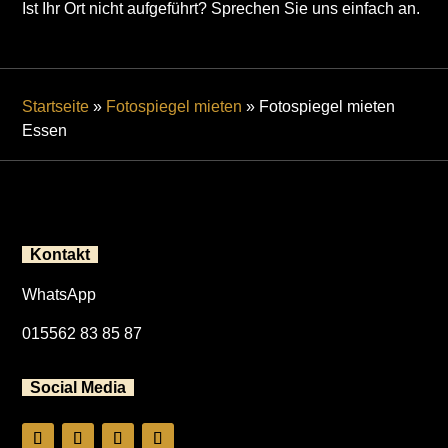
Ist Ihr Ort nicht aufgeführt? Sprechen Sie uns einfach an.
Startseite
»
Fotospiegel mieten
»
Fotospiegel mieten
Essen
Kontakt
WhatsApp
015562 83 85 87
Social Media