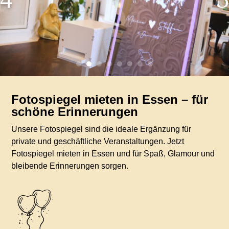
Fotospiegel mieten in Essen – für
schöne Erinnerungen
Unsere Fotospiegel sind die ideale Ergänzung für
private und geschäftliche Veranstaltungen. Jetzt
Fotospiegel mieten in Essen und für Spaß, Glamour und
bleibende Erinnerungen sorgen.