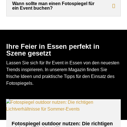
Wann sollte man einen Fotospiegel für
ein Event buchen?
Ihre Feier in Essen perfekt in
Szene gesetzt
Lassen Sie sich für Ihr Event in Essen von den neuesten
Trends inspirieren. In unserem Magazin finden Sie
frische Ideen und praktische Tipps für den Einsatz des
Fotospiegels.
Fotospiegel outdoor nutzen: Die richtigen