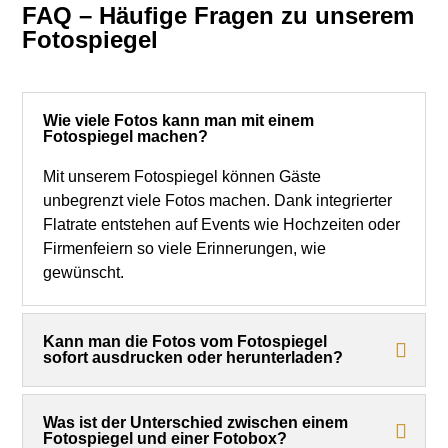
FAQ – Häufige Fragen zu unserem
Fotospiegel
Wie viele Fotos kann man mit einem
Fotospiegel machen?
Mit unserem Fotospiegel können Gäste
unbegrenzt viele Fotos machen. Dank integrierter
Flatrate entstehen auf Events wie Hochzeiten oder
Firmenfeiern so viele Erinnerungen, wie
gewünscht.
Kann man die Fotos vom Fotospiegel
sofort ausdrucken oder herunterladen?
Was ist der Unterschied zwischen einem
Fotospiegel und einer Fotobox?