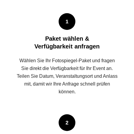
1
Paket wählen &
Verfügbarkeit anfragen
Wählen Sie Ihr Fotospiegel-Paket und fragen
Sie direkt die Verfügbarkeit für Ihr Event an.
Teilen Sie Datum, Veranstaltungsort und Anlass
mit, damit wir Ihre Anfrage schnell prüfen
können.
2