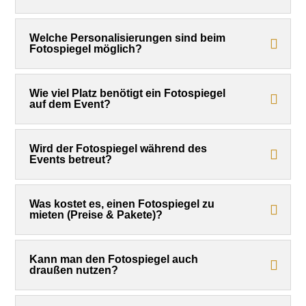
Welche Personalisierungen sind beim
Fotospiegel möglich?
Wie viel Platz benötigt ein Fotospiegel
auf dem Event?
Wird der Fotospiegel während des
Events betreut?
Was kostet es, einen Fotospiegel zu
mieten (Preise & Pakete)?
Kann man den Fotospiegel auch
draußen nutzen?