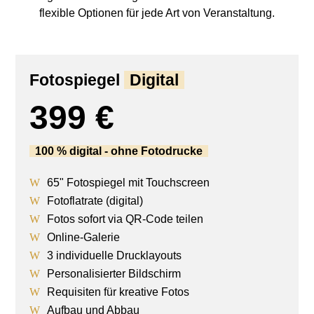
flexible Optionen für jede Art von Veranstaltung.
Fotospiegel
Digital
399 €
100 % digital - ohne Fotodrucke
65" Fotospiegel mit Touchscreen
Fotoflatrate (digital)
Fotos sofort via QR-Code teilen
Online-Galerie
3 individuelle Drucklayouts
Personalisierter Bildschirm
Requisiten für kreative Fotos
Aufbau und Abbau