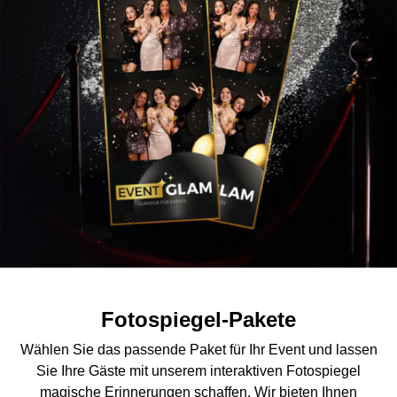
Fotospiegel-Pakete
Wählen Sie das passende Paket für Ihr Event und lassen
Sie Ihre Gäste mit unserem interaktiven Fotospiegel
magische Erinnerungen schaffen. Wir bieten Ihnen