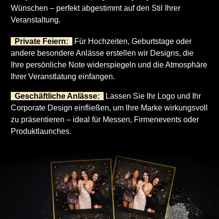
Wünschen – perfekt abgestimmt auf den Stil Ihrer
Veranstaltung.
Private Feiern:
Für Hochzeiten, Geburtstage oder
andere besondere Anlässe erstellen wir Designs, die
Ihre persönliche Note widerspiegeln und die Atmosphäre
Ihrer Veranstlatung einfangen.
Geschäftliche Anlässe:
Lassen Sie Ihr Logo und Ihr
Corporate Design einfließen, um Ihre Marke wirkungsvoll
zu präsentieren – ideal für Messen, Firmenevents oder
Produktlaunches.