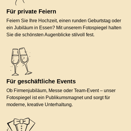
Für private Feiern
Feiern Sie Ihre Hochzeit, einen runden Geburtstag oder
ein Jubiläum in Essen? Mit unserem Fotospiegel halten
Sie die schönsten Augenblicke stilvoll fest.
Für geschäftliche Events
Ob Firmenjubiläum, Messe oder Team-Event – unser
Fotospiegel ist ein Publikumsmagnet und sorgt für
moderne, kreative Unterhaltung.