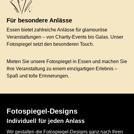
Für besondere Anlässe
Essen bietet zahlreiche Anlässe für glamouröse
Veranstaltungen – von Charity-Events bis Galas. Unser
Fotospiegel setzt den besonderen Touch.
Mieten Sie unsere Fotospiegel in Essen und machen Sie
Ihre Veranstaltung zu einem einzigartigen Erlebnis –
Spaß und tolle Erinnerungen.
Fotospiegel-Designs
Individuell für jeden Anlass
Wir gestalten die Fotospiegel-Designs ganz nach Ihren