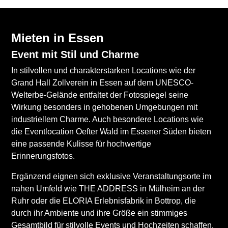
Mieten in Essen
Event mit Stil und Charme
In stilvollen und charakterstarken Locations wie der
Grand Hall Zollverein in Essen auf dem UNESCO-
Welterbe-Gelände entfaltet der Fotospiegel seine
Wirkung besonders in gehobenen Umgebungen mit
industriellem Charme. Auch besondere Locations wie
die Eventlocation Oefter Wald im Essener Süden bieten
eine passende Kulisse für hochwertige
Erinnerungsfotos.
Ergänzend eignen sich exklusive Veranstaltungsorte im
nahen Umfeld wie THE ADDRESS in Mülheim an der
Ruhr oder die ELORIA Erlebnisfabrik in Bottrop, die
durch ihr Ambiente und ihre Größe ein stimmiges
Gesamtbild für stilvolle Events und Hochzeiten schaffen,