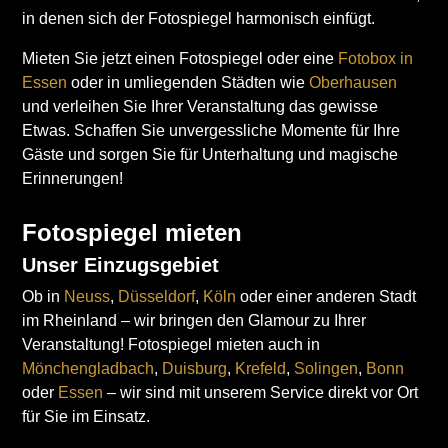
in denen sich der Fotospiegel harmonisch einfügt.
Mieten Sie jetzt einen Fotospiegel oder eine
Fotobox in
Essen
oder in umliegenden Städten wie
Oberhausen
und verleihen Sie Ihrer Veranstaltung das gewisse
Etwas. Schaffen Sie unvergessliche Momente für Ihre
Gäste und sorgen Sie für Unterhaltung und magische
Erinnerungen!
Fotospiegel mieten
Unser Einzugsgebiet
Ob in
Neuss
,
Düsseldorf
,
Köln
oder einer anderen Stadt
im Rheinland – wir bringen den Glamour zu Ihrer
Veranstaltung! Fotospiegel mieten auch in
Mönchengladbach
,
Duisburg
,
Krefeld
,
Solingen
,
Bonn
oder
Essen
– wir sind mit unserem Service direkt vor Ort
für Sie im Einsatz.