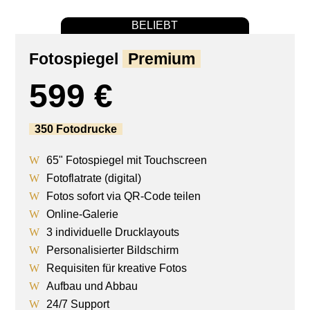
BELIEBT
Fotospiegel
Premium
599 €
350 Fotodrucke
65" Fotospiegel mit Touchscreen
Fotoflatrate (digital)
Fotos sofort via QR-Code teilen
Online-Galerie
3 individuelle Drucklayouts
Personalisierter Bildschirm
Requisiten für kreative Fotos
Aufbau und Abbau
24/7 Support