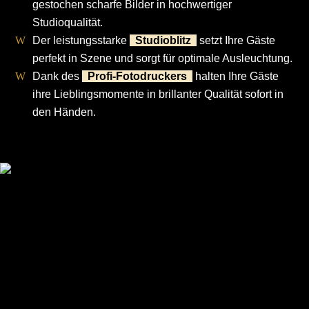
gestochen scharfe Bilder in hochwertiger
Studioqualität.
Der leistungsstarke
Studioblitz
setzt Ihre Gäste
perfekt in Szene und sorgt für optimale Ausleuchtung.
Dank des
Profi-Fotodruckers
halten Ihre Gäste
ihre Lieblingsmomente in brillanter Qualität sofort in
den Händen.