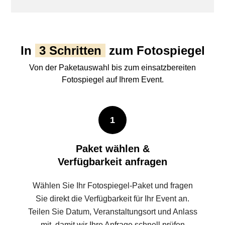
In
3 Schritten
zum Fotospiegel
Von der Paketauswahl bis zum einsatzbereiten
Fotospiegel auf Ihrem Event.
1
Paket wählen &
Verfügbarkeit anfragen
Wählen Sie Ihr Fotospiegel-Paket und fragen
Sie direkt die Verfügbarkeit für Ihr Event an.
Teilen Sie Datum, Veranstaltungsort und Anlass
mit, damit wir Ihre Anfrage schnell prüfen