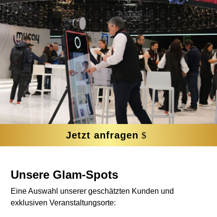
Jetzt anfragen
Unsere Glam-Spots
Eine Auswahl unserer geschätzten Kunden und
exklusiven Veranstaltungsorte: