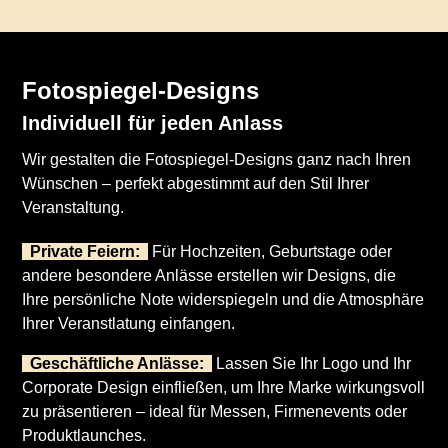
Fotospiegel-Designs
Individuell für jeden Anlass
Wir gestalten die Fotospiegel-Designs ganz nach Ihren
Wünschen – perfekt abgestimmt auf den Stil Ihrer
Veranstaltung.
Private Feiern:
Für Hochzeiten, Geburtstage oder
andere besondere Anlässe erstellen wir Designs, die
Ihre persönliche Note widerspiegeln und die Atmosphäre
Ihrer Veranstlatung einfangen.
Geschäftliche Anlässe:
Lassen Sie Ihr Logo und Ihr
Corporate Design einfließen, um Ihre Marke wirkungsvoll
zu präsentieren – ideal für Messen, Firmenevents oder
Produktlaunches.