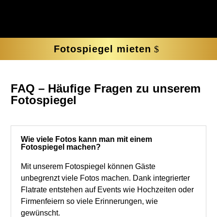
Fotospiegel mieten
FAQ – Häufige Fragen zu unserem
Fotospiegel
Wie viele Fotos kann man mit einem
Fotospiegel machen?
Mit unserem Fotospiegel können Gäste
unbegrenzt viele Fotos machen. Dank integrierter
Flatrate entstehen auf Events wie Hochzeiten oder
Firmenfeiern so viele Erinnerungen, wie
gewünscht.