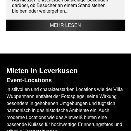
darüber, ob Besucher an einem Stand stehen
bleiben oder weitergehen....
MEHR LESEN
Mieten in Leverkusen
Event-Locations
In stilvollen und charakterstarken Locations wie der Villa
Wuppermann entfaltet der Fotospiegel seine Wirkung
besonders in gehobenen Umgebungen und fügt sich
harmonisch in das historische Ambiente ein. Auch
moderne Locations wie das Almweiß bieten eine
passende Kulisse für hochwertige Erinnerungsfotos und