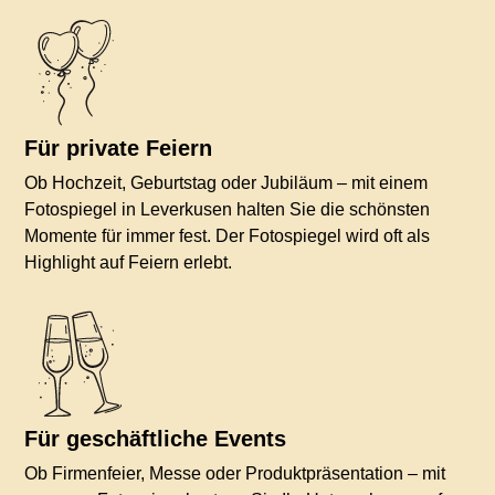
Für private Feiern
Ob Hochzeit, Geburtstag oder Jubiläum – mit einem
Fotospiegel in Leverkusen halten Sie die schönsten
Momente für immer fest. Der Fotospiegel wird oft als
Highlight auf Feiern erlebt.
Für geschäftliche Events
Ob Firmenfeier, Messe oder Produktpräsentation – mit