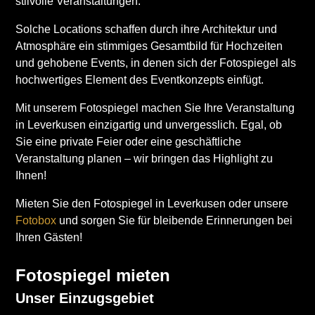
stilvolle Veranstaltungen.
Solche Locations schaffen durch ihre Architektur und
Atmosphäre ein stimmiges Gesamtbild für Hochzeiten
und gehobene Events, in denen sich der Fotospiegel als
hochwertiges Element des Eventkonzepts einfügt.
Mit unserem Fotospiegel machen Sie Ihre Veranstaltung
in Leverkusen einzigartig und unvergesslich. Egal, ob
Sie eine private Feier oder eine geschäftliche
Veranstaltung planen – wir bringen das Highlight zu
Ihnen!
Mieten Sie den Fotospiegel in Leverkusen oder unsere
Fotobox
und sorgen Sie für bleibende Erinnerungen bei
Ihren Gästen!
Fotospiegel mieten
Unser Einzugsgebiet