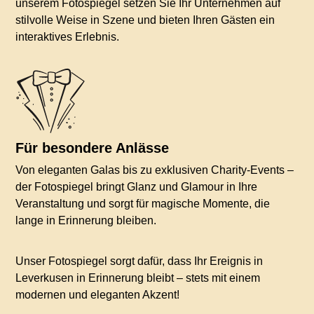
unserem Fotospiegel setzen Sie Ihr Unternehmen auf
stilvolle Weise in Szene und bieten Ihren Gästen ein
interaktives Erlebnis.
Für besondere Anlässe
Von eleganten Galas bis zu exklusiven Charity-Events –
der Fotospiegel bringt Glanz und Glamour in Ihre
Veranstaltung und sorgt für magische Momente, die
lange in Erinnerung bleiben.
Unser Fotospiegel sorgt dafür, dass Ihr Ereignis in
Leverkusen in Erinnerung bleibt – stets mit einem
modernen und eleganten Akzent!