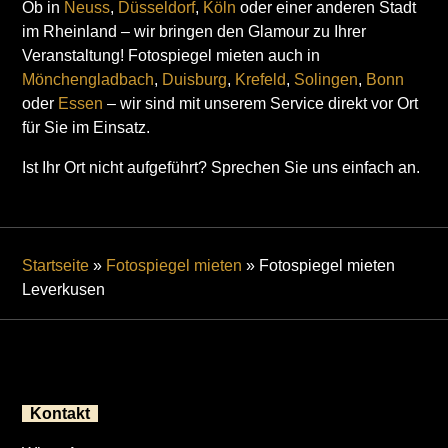
Ob in
Neuss
,
Düsseldorf
,
Köln
oder einer anderen Stadt
im Rheinland – wir bringen den Glamour zu Ihrer
Veranstaltung! Fotospiegel mieten auch in
Mönchengladbach
,
Duisburg
,
Krefeld
,
Solingen
,
Bonn
oder
Essen
– wir sind mit unserem Service direkt vor Ort
für Sie im Einsatz.
Ist Ihr Ort nicht aufgeführt? Sprechen Sie uns einfach an.
Startseite
»
Fotospiegel mieten
»
Fotospiegel mieten
Leverkusen
Kontakt