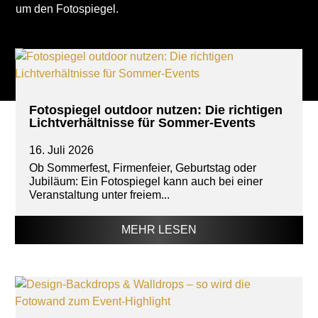
um den Fotospiegel.
Fotospiegel outdoor nutzen: Die richtigen
Lichtverhältnisse für Sommer-Events
16. Juli 2026
Ob Sommerfest, Firmenfeier, Geburtstag oder
Jubiläum: Ein Fotospiegel kann auch bei einer
Veranstaltung unter freiem...
MEHR LESEN