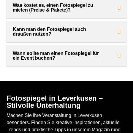
Was kostet es, einen Fotospiegel zu
mieten (Preise & Pakete)?
Kann man den Fotospiegel auch
draußen nutzen?
Wann sollte man einen Fotospiegel für
ein Event buchen?
Fotospiegel in Leverkusen –
Stilvolle Unterhaltung
Machen Sie Ihre Veranstaltung in Leverkusen
besonders. Finden Sie kreative Inspirationen, aktuelle
Trends und praktische Tipps in unserem Magazin rund