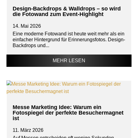
Design-Backdrops & Walldrops – so wird
die Fotowand zum Event-Highlight
14. Mai 2026
Eine moderne Fotowand ist heute weit mehr als ein
einfacher Hintergrund für Erinnerungsfotos. Design-
Backdrops und...
MEHR LESEN
Messe Marketing Idee: Warum ein
Fotospiegel der perfekte Besuchermagnet
ist
11. März 2026
Auf Messen entscheiden oft wenige Sekunden