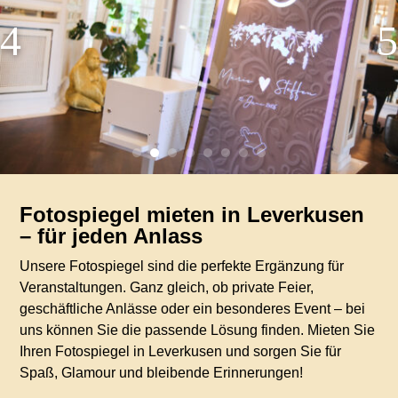
Fotospiegel mieten in Leverkusen
– für jeden Anlass
Unsere Fotospiegel sind die perfekte Ergänzung für
Veranstaltungen. Ganz gleich, ob private Feier,
geschäftliche Anlässe oder ein besonderes Event – bei
uns können Sie die passende Lösung finden. Mieten Sie
Ihren Fotospiegel in Leverkusen und sorgen Sie für
Spaß, Glamour und bleibende Erinnerungen!