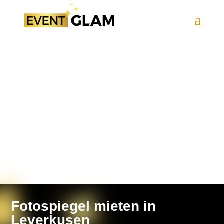
Fotospiegel mieten in
Leverkusen