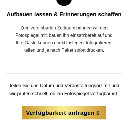
Aufbauen lassen & Erinnerungen schaffen
Zum vereinbarten Zeitraum bringen wir den
Fotospiegel mit, bauen ihn einsatzbereit auf und
Ihre Gäste können direkt loslegen: fotografieren,
teilen und je nach Paket sofort drucken.
Teilen Sie uns Datum und Veranstaltungsort mit und
wir prüfen schnell, ob ein Fotospiegel verfügbar ist.
Verfügbarkeit anfragen