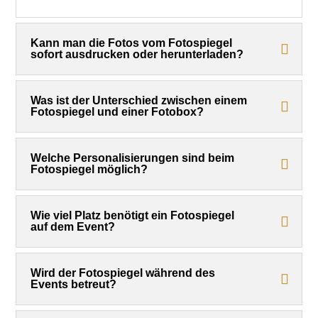
Kann man die Fotos vom Fotospiegel
sofort ausdrucken oder herunterladen?
Was ist der Unterschied zwischen einem
Fotospiegel und einer Fotobox?
Welche Personalisierungen sind beim
Fotospiegel möglich?
Wie viel Platz benötigt ein Fotospiegel
auf dem Event?
Wird der Fotospiegel während des
Events betreut?