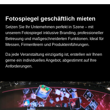
Fotospiegel geschäftlich mieten
Setzen Sie Ihr Unternehmen perfekt in Szene – mit
unserem Fotospiegel inklusive Branding, professioneller
Betreuung und maßgeschneiderten Funktionen. Ideal für
Messen, Firmenfeiern und Produkteinführungen.
Da jede Veranstaltung einzigartig ist, erstellen wir Ihnen
gerne ein individuelles Angebot, abgestimmt auf Ihre
Anforderungen.