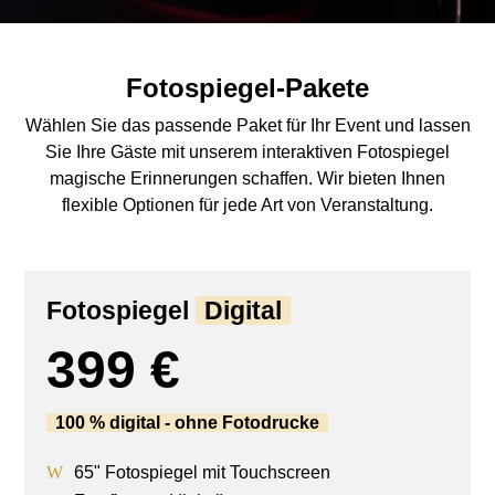
Fotospiegel-Pakete
Wählen Sie das passende Paket für Ihr Event und lassen
Sie Ihre Gäste mit unserem interaktiven Fotospiegel
magische Erinnerungen schaffen. Wir bieten Ihnen
flexible Optionen für jede Art von Veranstaltung.
Fotospiegel
Digital
399 €
100 % digital - ohne Fotodrucke
65" Fotospiegel mit Touchscreen