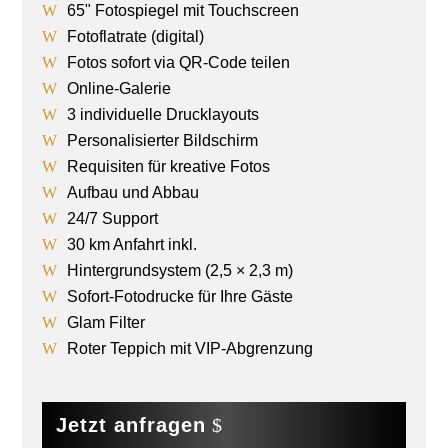
65" Fotospiegel mit Touchscreen
Fotoflatrate (digital)
Fotos sofort via QR-Code teilen
Online-Galerie
3 individuelle Drucklayouts
Personalisierter Bildschirm
Requisiten für kreative Fotos
Aufbau und Abbau
24/7 Support
30 km Anfahrt inkl.
Hintergrundsystem (2,5 × 2,3 m)
Sofort-Fotodrucke für Ihre Gäste
Glam Filter
Roter Teppich mit VIP-Abgrenzung
Jetzt anfragen