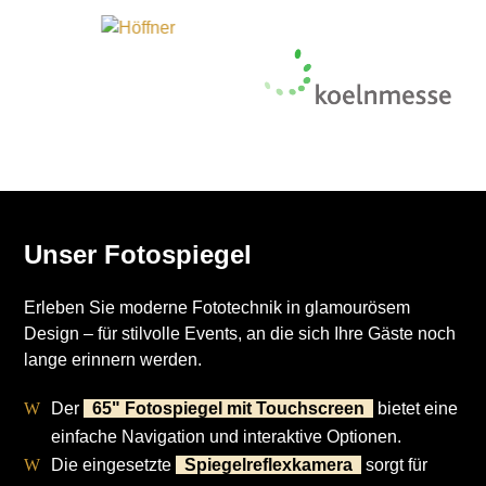
Unser Fotospiegel
Erleben Sie moderne Fototechnik in glamourösem
Design – für stilvolle Events, an die sich Ihre Gäste noch
lange erinnern werden.
Der
65" Fotospiegel mit Touchscreen
bietet eine
einfache Navigation und interaktive Optionen.
Die eingesetzte
Spiegelreflexkamera
sorgt für