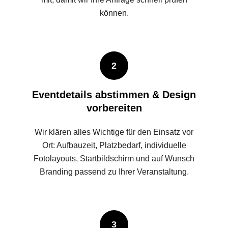
können.
2
Eventdetails abstimmen & Design
vorbereiten
Wir klären alles Wichtige für den Einsatz vor
Ort: Aufbauzeit, Platzbedarf, individuelle
Fotolayouts, Startbildschirm und auf Wunsch
Branding passend zu Ihrer Veranstaltung.
3