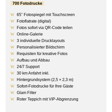
700 Fotodrucke
65" Fotospiegel mit Touchscreen
Fotoflatrate (digital)
Fotos sofort via QR-Code teilen
Online-Galerie
3 individuelle Drucklayouts
Personalisierter Bildschirm
Requisiten für kreative Fotos
Aufbau und Abbau
24/7 Support
30 km Anfahrt inkl.
Hintergrundsystem (2,5 × 2,3 m)
Sofort-Fotodrucke für Ihre Gäste
Glam Filter
Roter Teppich mit VIP-Abgrenzung