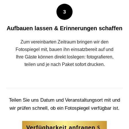
3
Aufbauen lassen & Erinnerungen schaffen
Zum vereinbarten Zeitraum bringen wir den
Fotospiegel mit, bauen ihn einsatzbereit auf und
Ihre Gäste können direkt loslegen: fotografieren,
teilen und je nach Paket sofort drucken.
Teilen Sie uns Datum und Veranstaltungsort mit und
wir prüfen schnell, ob ein Fotospiegel verfügbar ist.
Verfügbarkeit anfragen