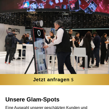
Jetzt anfragen
Unsere Glam-Spots
Eine Auswahl unserer geschätzten Kunden und