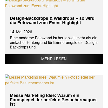
Design-Backdrops & Walldrops – so wird
die Fotowand zum Event-Highlight
14. Mai 2026
Eine moderne Fotowand ist heute weit mehr als ein
einfacher Hintergrund für Erinnerungsfotos. Design-
Backdrops und...
MEHR LESEN
Messe Marketing Idee: Warum ein
Fotospiegel der perfekte Besuchermagnet
ist