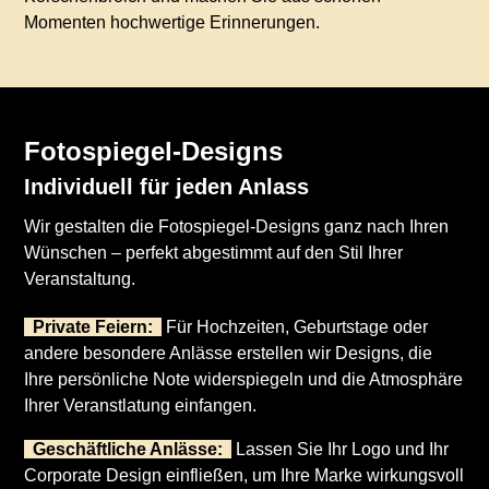
Momenten hochwertige Erinnerungen.
Fotospiegel-Designs
Individuell für jeden Anlass
Wir gestalten die Fotospiegel-Designs ganz nach Ihren
Wünschen – perfekt abgestimmt auf den Stil Ihrer
Veranstaltung.
Private Feiern:
Für Hochzeiten, Geburtstage oder
andere besondere Anlässe erstellen wir Designs, die
Ihre persönliche Note widerspiegeln und die Atmosphäre
Ihrer Veranstlatung einfangen.
Geschäftliche Anlässe:
Lassen Sie Ihr Logo und Ihr
Corporate Design einfließen, um Ihre Marke wirkungsvoll