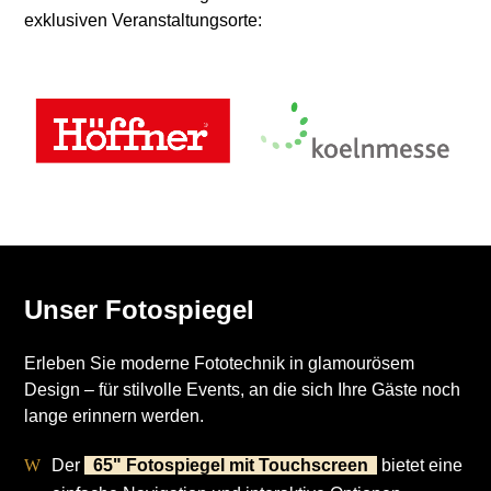
exklusiven Veranstaltungsorte:
Unser Fotospiegel
Erleben Sie moderne Fototechnik in glamourösem
Design – für stilvolle Events, an die sich Ihre Gäste noch
lange erinnern werden.
Der
65" Fotospiegel mit Touchscreen
bietet eine