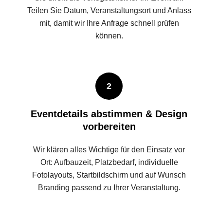
Teilen Sie Datum, Veranstaltungsort und Anlass
mit, damit wir Ihre Anfrage schnell prüfen
können.
2
Eventdetails abstimmen & Design
vorbereiten
Wir klären alles Wichtige für den Einsatz vor
Ort: Aufbauzeit, Platzbedarf, individuelle
Fotolayouts, Startbildschirm und auf Wunsch
Branding passend zu Ihrer Veranstaltung.