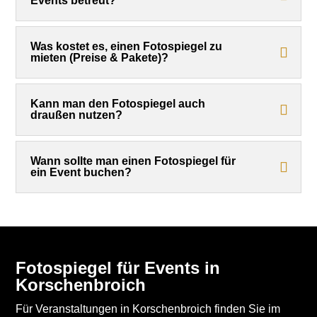
Events betreut?
Was kostet es, einen Fotospiegel zu
mieten (Preise & Pakete)?
Kann man den Fotospiegel auch
draußen nutzen?
Wann sollte man einen Fotospiegel für
ein Event buchen?
Fotospiegel für Events in
Korschenbroich
Für Veranstaltungen in Korschenbroich finden Sie im