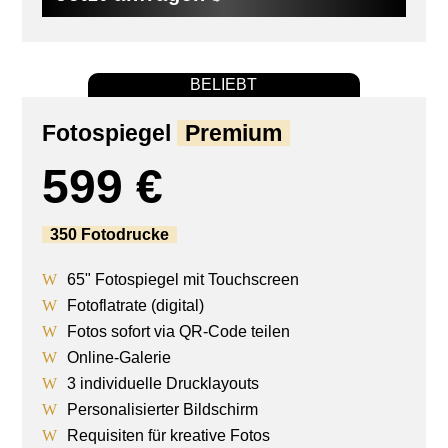
BELIEBT
Fotospiegel
Premium
599 €
350 Fotodrucke
65" Fotospiegel mit Touchscreen
Fotoflatrate (digital)
Fotos sofort via QR-Code teilen
Online-Galerie
3 individuelle Drucklayouts
Personalisierter Bildschirm
Requisiten für kreative Fotos