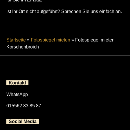
Ist Ihr Ort nicht aufgeführt? Sprechen Sie uns einfach an.
Startseite
»
Fotospiegel mieten
»
Fotospiegel mieten
Korschenbroich
Kontakt
WhatsApp
015562 83 85 87
Social Media