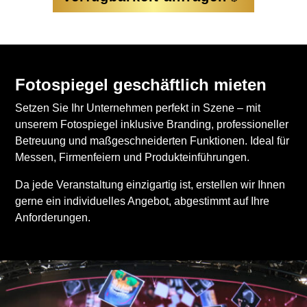
Fotospiegel geschäftlich mieten
Setzen Sie Ihr Unternehmen perfekt in Szene – mit
unserem Fotospiegel inklusive Branding, professioneller
Betreuung und maßgeschneiderten Funktionen. Ideal für
Messen, Firmenfeiern und Produkteinführungen.
Da jede Veranstaltung einzigartig ist, erstellen wir Ihnen
gerne ein individuelles Angebot, abgestimmt auf Ihre
Anforderungen.