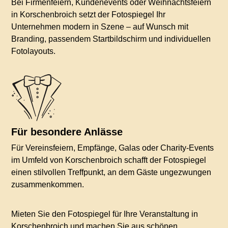
Bei Firmenfeiern, Kundenevents oder Weihnachtsfeiern
in Korschenbroich setzt der Fotospiegel Ihr
Unternehmen modern in Szene – auf Wunsch mit
Branding, passendem Startbildschirm und individuellen
Fotolayouts.
Für besondere Anlässe
Für Vereinsfeiern, Empfänge, Galas oder Charity-Events
im Umfeld von Korschenbroich schafft der Fotospiegel
einen stilvollen Treffpunkt, an dem Gäste ungezwungen
zusammenkommen.
Mieten Sie den Fotospiegel für Ihre Veranstaltung in
Korschenbroich und machen Sie aus schönen