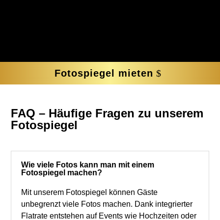
Fotospiegel mieten
FAQ – Häufige Fragen zu unserem
Fotospiegel
Wie viele Fotos kann man mit einem
Fotospiegel machen?
Mit unserem Fotospiegel können Gäste
unbegrenzt viele Fotos machen. Dank integrierter
Flatrate entstehen auf Events wie Hochzeiten oder