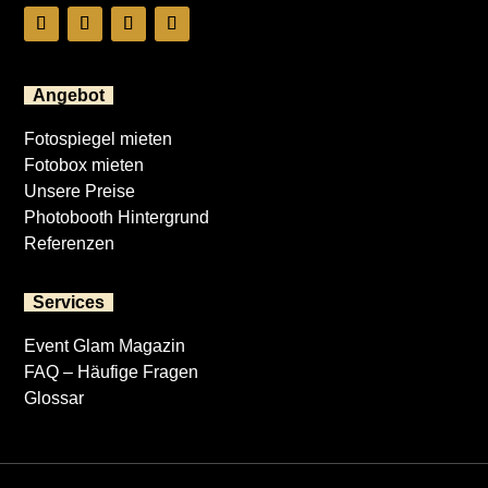
Angebot
Fotospiegel mieten
Fotobox mieten
Unsere Preise
Photobooth Hintergrund
Referenzen
Services
Event Glam Magazin
FAQ – Häufige Fragen
Glossar