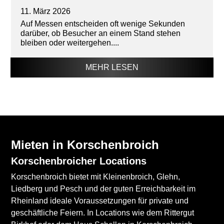
11. März 2026
Auf Messen entscheiden oft wenige Sekunden
darüber, ob Besucher an einem Stand stehen
bleiben oder weitergehen....
MEHR LESEN
Mieten in Korschenbroich
Korschenbroicher Locations
Korschenbroich bietet mit Kleinenbroich, Glehn,
Liedberg und Pesch und der guten Erreichbarkeit im
Rheinland ideale Voraussetzungen für private und
geschäftliche Feiern. In Locations wie dem Rittergut