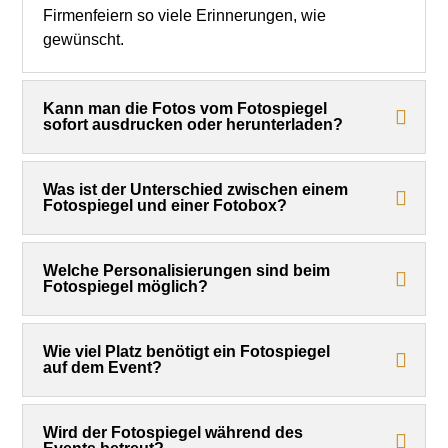
Firmenfeiern so viele Erinnerungen, wie
gewünscht.
Kann man die Fotos vom Fotospiegel
sofort ausdrucken oder herunterladen?
Was ist der Unterschied zwischen einem
Fotospiegel und einer Fotobox?
Welche Personalisierungen sind beim
Fotospiegel möglich?
Wie viel Platz benötigt ein Fotospiegel
auf dem Event?
Wird der Fotospiegel während des