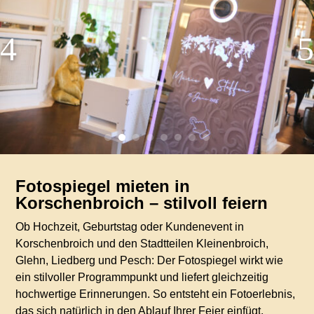
Fotospiegel mieten in
Korschenbroich – stilvoll feiern
Ob Hochzeit, Geburtstag oder Kundenevent in
Korschenbroich und den Stadtteilen Kleinenbroich,
Glehn, Liedberg und Pesch: Der Fotospiegel wirkt wie
ein stilvoller Programmpunkt und liefert gleichzeitig
hochwertige Erinnerungen. So entsteht ein Fotoerlebnis,
das sich natürlich in den Ablauf Ihrer Feier einfügt.