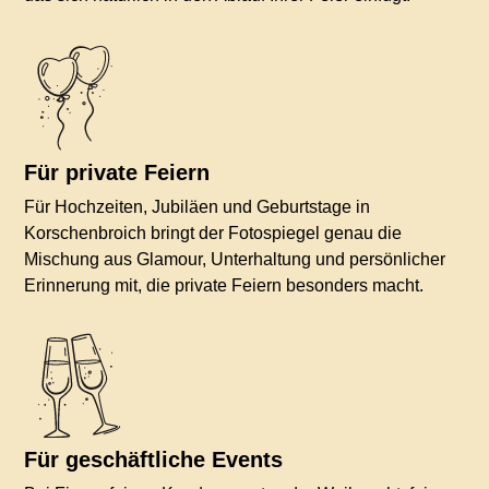
Für private Feiern
Für Hochzeiten, Jubiläen und Geburtstage in
Korschenbroich bringt der Fotospiegel genau die
Mischung aus Glamour, Unterhaltung und persönlicher
Erinnerung mit, die private Feiern besonders macht.
Für geschäftliche Events