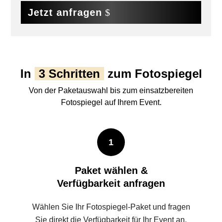
Jetzt anfragen
In
3 Schritten
zum Fotospiegel
Von der Paketauswahl bis zum einsatzbereiten
Fotospiegel auf Ihrem Event.
1
Paket wählen &
Verfügbarkeit anfragen
Wählen Sie Ihr Fotospiegel-Paket und fragen
Sie direkt die Verfügbarkeit für Ihr Event an.