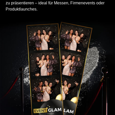
zu präsentieren – ideal für Messen, Firmenevents oder
Produktlaunches.