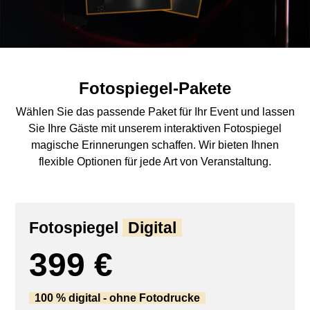
Fotospiegel-Pakete
Wählen Sie das passende Paket für Ihr Event und lassen
Sie Ihre Gäste mit unserem interaktiven Fotospiegel
magische Erinnerungen schaffen. Wir bieten Ihnen
flexible Optionen für jede Art von Veranstaltung.
Fotospiegel
Digital
399 €
100 % digital - ohne Fotodrucke