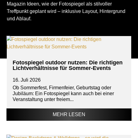
Magazin Ideen, wie der Fotospiegel als stilvoller
Treffpunkt geplant wird – inklusive Layout, Hintergrund
und Ablauf.
Fotospiegel outdoor nutzen: Die richtigen
Lichtverhältnisse für Sommer-Events
16. Juli 2026
Ob Sommerfest, Firmenfeier, Geburtstag oder
Jubiläum: Ein Fotospiegel kann auch bei einer
Veranstaltung unter freiem...
MEHR LESEN