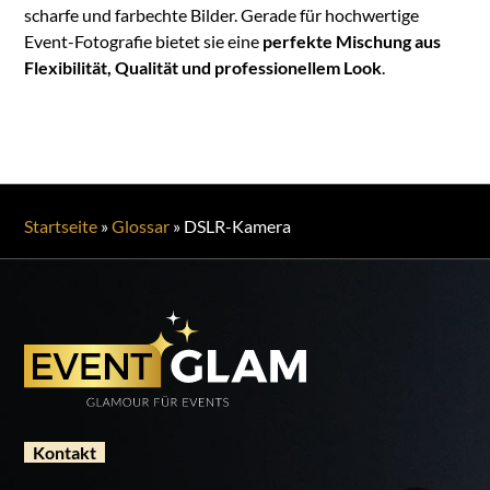
scharfe und farbechte Bilder. Gerade für hochwertige
Event-Fotografie bietet sie eine
perfekte Mischung aus
Flexibilität, Qualität und professionellem Look
.
Startseite
»
Glossar
»
DSLR-Kamera
Kontakt