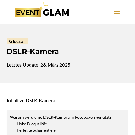
Glossar
DSLR-Kamera
Letztes Update: 28. März 2025
Inhalt zu DSLR-Kamera
Warum wird eine DSLR-Kamera in Fotoboxen genutzt?
Hohe Bildqualität
Perfekte Schärfentiefe