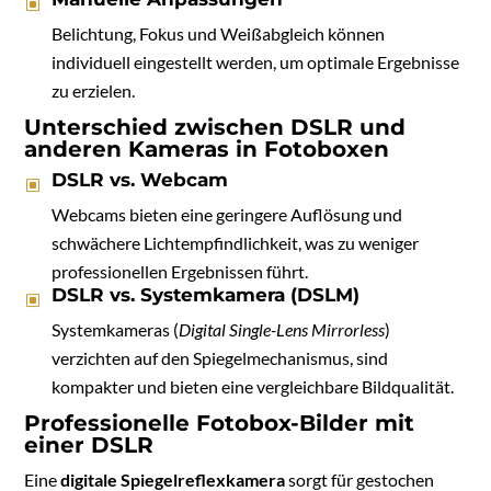
Belichtung, Fokus und Weißabgleich können
individuell eingestellt werden, um optimale Ergebnisse
zu erzielen.
Unterschied zwischen DSLR und
anderen Kameras in Fotoboxen
DSLR vs. Webcam
Webcams bieten eine geringere Auflösung und
schwächere Lichtempfindlichkeit, was zu weniger
professionellen Ergebnissen führt.
DSLR vs. Systemkamera (DSLM)
Systemkameras (
Digital Single-Lens Mirrorless
)
verzichten auf den Spiegelmechanismus, sind
kompakter und bieten eine vergleichbare Bildqualität.
Professionelle Fotobox-Bilder mit
einer DSLR
Eine
digitale Spiegelreflexkamera
sorgt für gestochen