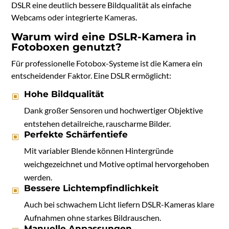
DSLR eine deutlich bessere Bildqualität als einfache
Webcams oder integrierte Kameras.
Warum wird eine DSLR-Kamera in
Fotoboxen genutzt?
Für professionelle Fotobox-Systeme ist die Kamera ein
entscheidender Faktor. Eine DSLR ermöglicht:
Hohe Bildqualität
Dank großer Sensoren und hochwertiger Objektive
entstehen detailreiche, rauscharme Bilder.
Perfekte Schärfentiefe
Mit variabler Blende können Hintergründe
weichgezeichnet und Motive optimal hervorgehoben
werden.
Bessere Lichtempfindlichkeit
Auch bei schwachem Licht liefern DSLR-Kameras klare
Aufnahmen ohne starkes Bildrauschen.
Manuelle Anpassungen