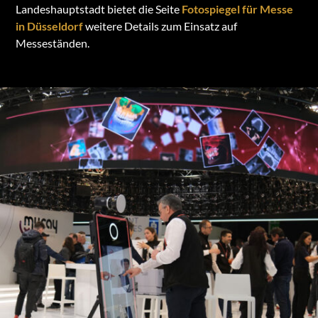
Landeshauptstadt bietet die Seite
Fotospiegel für Messe
in Düsseldorf
weitere Details zum Einsatz auf
Messeständen.