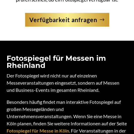
Verfügbarkeit anfragen
Fotospiegel für Messen im
Rheinland
Der Fotospiegel wird nicht nur auf einzelnen
Messeveranstaltungen eingesetzt, sondern auf Messen
und Business-Events im gesamten Rheinland.
Besonders häufig findet man interaktive Fotospiegel auf
großen Messegeländen und
Unternehmensveranstaltungen. Wenn Sie eine Messe in
Köln planen, finden Sie weitere Informationen auf der Seite
Fotospiegel für Messe in Köln
. Für Veranstaltungen in der