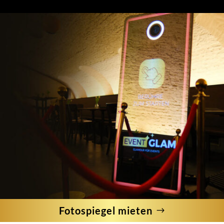
Fotospiegel mieten