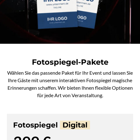
Fotospiegel-Pakete
Wählen Sie das passende Paket für Ihr Event und lassen Sie
Ihre Gäste mit unserem interaktiven Fotospiegel magische
Erinnerungen schaffen. Wir bieten Ihnen flexible Optionen
für jede Art von Veranstaltung.
Fotospiegel
Digital