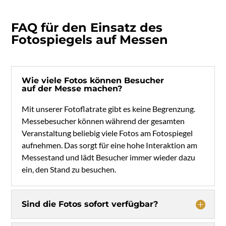
FAQ für den Einsatz des
Fotospiegels auf Messen
Wie viele Fotos können Besucher
auf der Messe machen?
Mit unserer Fotoflatrate gibt es keine Begrenzung.
Messebesucher können während der gesamten
Veranstaltung beliebig viele Fotos am Fotospiegel
aufnehmen. Das sorgt für eine hohe Interaktion am
Messestand und lädt Besucher immer wieder dazu
ein, den Stand zu besuchen.
Sind die Fotos sofort verfügbar?