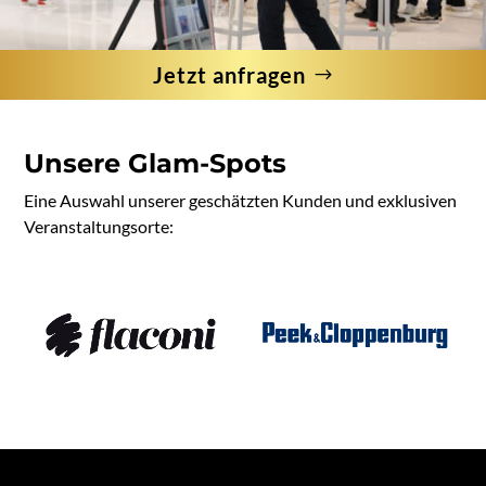
Jetzt anfragen
Unsere Glam-Spots
Eine Auswahl unserer geschätzten Kunden und exklusiven
Veranstaltungsorte: