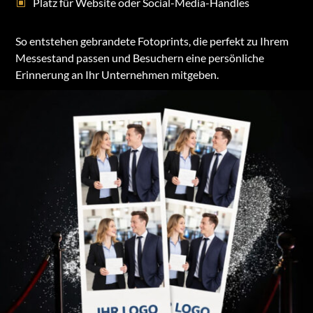
Platz für Website oder Social-Media-Handles
So entstehen gebrandete Fotoprints, die perfekt zu Ihrem
Messestand passen und Besuchern eine persönliche
Erinnerung an Ihr Unternehmen mitgeben.