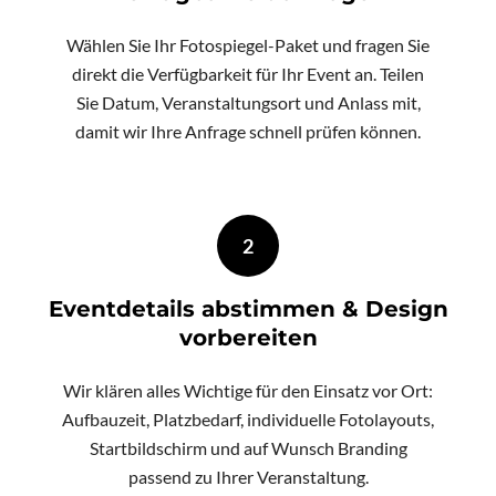
Wählen Sie Ihr Fotospiegel-Paket und fragen Sie
direkt die Verfügbarkeit für Ihr Event an. Teilen
Sie Datum, Veranstaltungsort und Anlass mit,
damit wir Ihre Anfrage schnell prüfen können.
2
Eventdetails abstimmen & Design
vorbereiten
Wir klären alles Wichtige für den Einsatz vor Ort:
Aufbauzeit, Platzbedarf, individuelle Fotolayouts,
Startbildschirm und auf Wunsch Branding
passend zu Ihrer Veranstaltung.