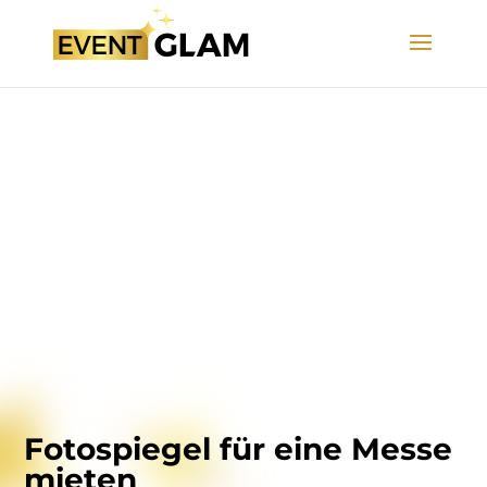
Fotospiegel für eine Messe
mieten