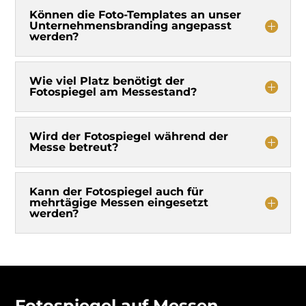
Können die Foto-Templates an unser
Unternehmensbranding angepasst
werden?
Wie viel Platz benötigt der
Fotospiegel am Messestand?
Wird der Fotospiegel während der
Messe betreut?
Kann der Fotospiegel auch für
mehrtägige Messen eingesetzt
werden?
Fotospiegel auf Messen