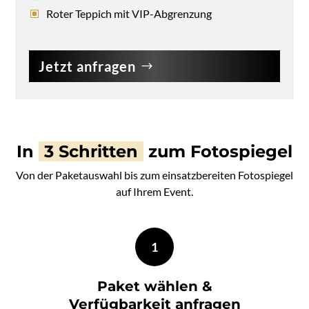
Roter Teppich mit VIP-Abgrenzung
Jetzt anfragen
In
3 Schritten
zum Fotospiegel
Von der Paketauswahl bis zum einsatzbereiten Fotospiegel
auf Ihrem Event.
1
Paket wählen &
Verfügbarkeit anfragen