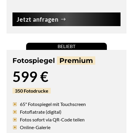
Jetzt anfragen
BELIEBT
Fotospiegel
Premium
599 €
350 Fotodrucke
65" Fotospiegel mit Touchscreen
Fotoflatrate (digital)
Fotos sofort via QR-Code teilen
Online-Galerie