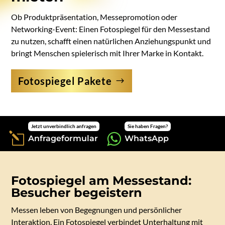
Ob Produktpräsentation, Messepromotion oder
Networking-Event: Einen Fotospiegel für den Messestand
zu nutzen, schafft einen natürlichen Anziehungspunkt und
bringt Menschen spielerisch mit Ihrer Marke in Kontakt.
Fotospiegel Pakete
Jetzt unverbindlich anfragen
Sie haben Fragen?
l

Anfrageformular
WhatsApp
Fotospiegel am Messestand:
Besucher begeistern
Messen leben von Begegnungen und persönlicher
Interaktion. Ein Fotospiegel verbindet Unterhaltung mit