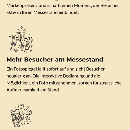
Markenpräsenz und schafft einen Moment, der Besucher
aktiv in Ihren Messestand einbindet.
Mehr Besucher am Messestand
Ein Fotospiegel fällt sofort auf und zieht Besucher
neugierig an. Die interaktive Bedienung und die
Möglichkeit, ein Foto mitzunehmen, sorgen für zusätzliche
Aufmerksamkeit am Stand.