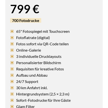
799 €
700 Fotodrucke
65" Fotospiegel mit Touchscreen
Fotoflatrate (digital)
Fotos sofort via QR-Code teilen
Online-Galerie
3 individuelle Drucklayouts
Personalisierter Bildschirm
Requisiten für kreative Fotos
Aufbau und Abbau
24/7 Support
30 km Anfahrt inkl.
Hintergrundsystem (2,5 × 2,3 m)
Sofort-Fotodrucke für Ihre Gäste
Glam Filter