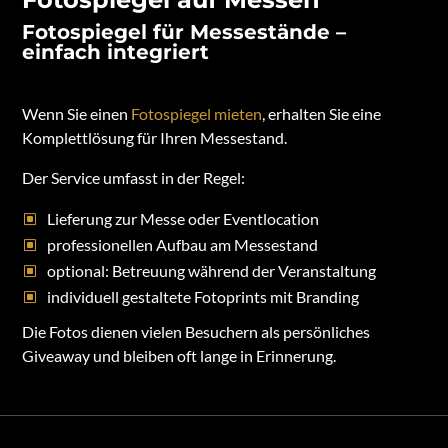
Fotospiegel für Messestände –
einfach integriert
Wenn Sie einen
Fotospiegel mieten
, erhalten Sie eine
Komplettlösung für Ihren Messestand.
Der Service umfasst in der Regel:
Lieferung zur Messe oder Eventlocation
professionellen Aufbau am Messestand
optional: Betreuung während der Veranstaltung
individuell gestaltete Fotoprints mit Branding
Die Fotos dienen vielen Besuchern als persönliches
Giveaway und bleiben oft lange in Erinnerung.