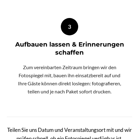
3
Aufbauen lassen & Erinnerungen
schaffen
Zum vereinbarten Zeitraum bringen wir den
Fotospiegel mit, bauen ihn einsatzbereit auf und
Ihre Gäste können direkt loslegen: fotografieren,
teilen und je nach Paket sofort drucken.
Teilen Sie uns Datum und Veranstaltungsort mit und wir
prüfen schnell, ob ein Fotospiegel verfügbar ist.