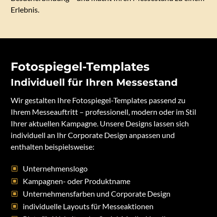
Erlebnis.
Fotospiegel-Templates
Individuell für Ihren Messestand
Wir gestalten Ihre Fotospiegel-Templates passend zu
Ihrem Messeauftritt – professionell, modern oder im Stil
Ihrer aktuellen Kampagne. Unsere Designs lassen sich
individuell an Ihr Corporate Design anpassen und
enthalten beispielsweise:
Unternehmenslogo
Kampagnen- oder Produktname
Unternehmensfarben und Corporate Design
individuelle Layouts für Messeaktionen