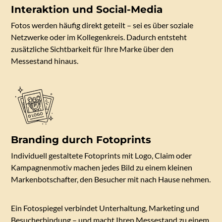
Interaktion und Social-Media
Fotos werden häufig direkt geteilt – sei es über soziale
Netzwerke oder im Kollegenkreis. Dadurch entsteht
zusätzliche Sichtbarkeit für Ihre Marke über den
Messestand hinaus.
Branding durch Fotoprints
Individuell gestaltete Fotoprints mit Logo, Claim oder
Kampagnenmotiv machen jedes Bild zu einem kleinen
Markenbotschafter, den Besucher mit nach Hause nehmen.
Ein Fotospiegel verbindet Unterhaltung, Marketing und
Besucherbindung – und macht Ihren Messestand zu einem