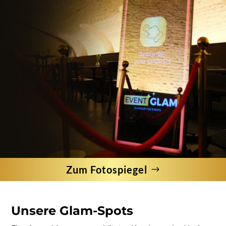
Zum Fotospiegel
Unsere Glam-Spots