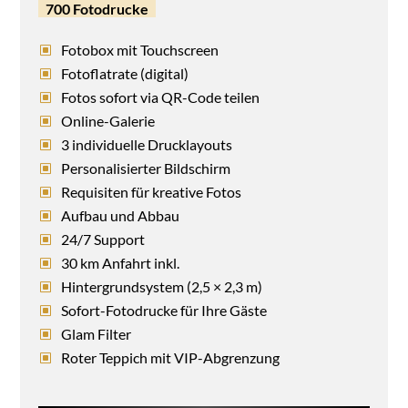
700 Fotodrucke
Fotobox mit Touchscreen
Fotoflatrate (digital)
Fotos sofort via QR-Code teilen
Online-Galerie
3 individuelle Drucklayouts
Personalisierter Bildschirm
Requisiten für kreative Fotos
Aufbau und Abbau
24/7 Support
30 km Anfahrt inkl.
Hintergrundsystem (2,5 × 2,3 m)
Sofort-Fotodrucke für Ihre Gäste
Glam Filter
Roter Teppich mit VIP-Abgrenzung