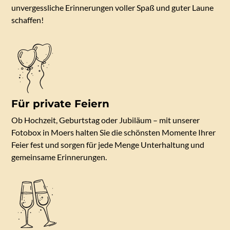
unvergessliche Erinnerungen voller Spaß und guter Laune
schaffen!
Für private Feiern
Ob Hochzeit, Geburtstag oder Jubiläum – mit unserer
Fotobox in Moers halten Sie die schönsten Momente Ihrer
Feier fest und sorgen für jede Menge Unterhaltung und
gemeinsame Erinnerungen.