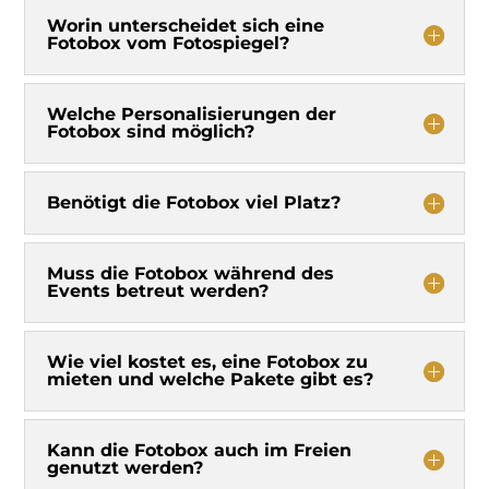
Worin unterscheidet sich eine
Fotobox vom Fotospiegel?
Welche Personalisierungen der
Fotobox sind möglich?
Benötigt die Fotobox viel Platz?
Muss die Fotobox während des
Events betreut werden?
Wie viel kostet es, eine Fotobox zu
mieten und welche Pakete gibt es?
Kann die Fotobox auch im Freien
genutzt werden?