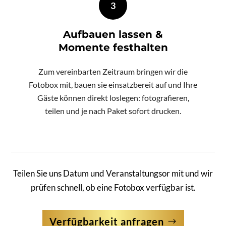
3
Aufbauen lassen &
Momente festhalten
Zum vereinbarten Zeitraum bringen wir die
Fotobox mit, bauen sie einsatzbereit auf und Ihre
Gäste können direkt loslegen: fotografieren,
teilen und je nach Paket sofort drucken.
Teilen Sie uns Datum und Veranstaltungsor mit und wir
prüfen schnell, ob eine Fotobox verfügbar ist.
Verfügbarkeit anfragen