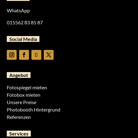
WhatsApp
015562 83 85 87
Social Media
Angebot
Fotospiegel mieten
Fotobox mieten
Unsere Preise
Photobooth Hintergrund
Referenzen
Services