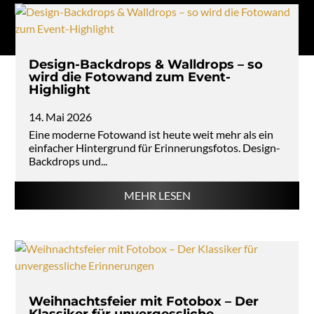
Design-Backdrops & Walldrops – so
wird die Fotowand zum Event-
Highlight
14. Mai 2026
Eine moderne Fotowand ist heute weit mehr als ein
einfacher Hintergrund für Erinnerungsfotos. Design-
Backdrops und...
MEHR LESEN
Weihnachtsfeier mit Fotobox – Der