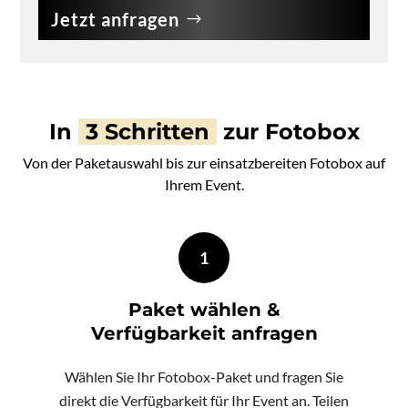
Jetzt anfragen
In
3 Schritten
zur Fotobox
Von der Paketauswahl bis zur einsatzbereiten Fotobox auf
Ihrem Event.
1
Paket wählen &
Verfügbarkeit anfragen
Wählen Sie Ihr Fotobox-Paket und fragen Sie
direkt die Verfügbarkeit für Ihr Event an. Teilen