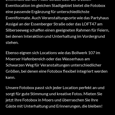
Eventlocation im gleichen Stadtgebiet bietet die Fotobox
eine passende Ergänzung für unterschiedlichste
Eventformate. Auch Veranstaltungsorte wie das Partyhaus
Assigal an der Essenberger Straße oder das LOFT47 am
Silberseeweg schaffen einen geeigneten Rahmen für Feiern,
bei denen Interaktion und Unterhaltung im Vordergrund
stehen.
Ebenso eignen sich Locations wie das Bollwerk 107 im
Moerser Hafenbereich oder das Wasserhaus am
Schwarzen Weg für Veranstaltungen unterschiedlicher
Größen, bei denen eine Fotobox flexibel integriert werden
kann.
Unsere Fotobox passt sich jeder Location perfekt an und
sorgt für gute Stimmung und kreative Fotos. Mieten Sie
jetzt Ihre Fotobox in Moers und überraschen Sie Ihre
Gäste mit Unterhaltung und Erinnerungen, die bleiben!