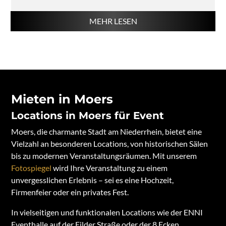
MEHR LESEN
Mieten in Moers
Locations in Moers für Event
Moers, die charmante Stadt am Niederrhein, bietet eine
Vielzahl an besonderen Locations, von historischen Sälen
bis zu modernen Veranstaltungsräumen. Mit unserem
Fotospiegel
wird Ihre Veranstaltung zu einem
unvergesslichen Erlebnis – sei es eine Hochzeit,
Firmenfeier oder ein privates Fest.
In vielseitigen und funktionalen Locations wie der ENNI
Eventhalle auf der Filder Straße oder der 8 Ecken