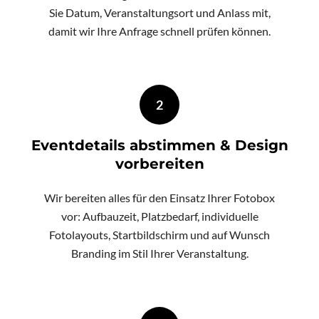
Sie Datum, Veranstaltungsort und Anlass mit,
damit wir Ihre Anfrage schnell prüfen können.
2
Eventdetails abstimmen & Design
vorbereiten
Wir bereiten alles für den Einsatz Ihrer Fotobox
vor: Aufbauzeit, Platzbedarf, individuelle
Fotolayouts, Startbildschirm und auf Wunsch
Branding im Stil Ihrer Veranstaltung.