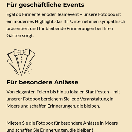
Für geschäftliche Events
Egal ob Firmenfeier oder Teamevent – unsere Fotobox ist
ein modernes Highlight, das Ihr Unternehmen sympathisch
präsentiert und für bleibende Erinnerungen bei Ihren
Gästen sorgt.
Für besondere Anlässe
Von eleganten Feiern bis hin zu lokalen Stadtfesten – mit
unserer Fotobox bereichern Sie jede Veranstaltung in
Moers und schaffen Erinnerungen, die bleiben.
Mieten Sie die Fotobox für besondere Anlässe in Moers
und schaffen Sie Erinnerungen, die bleiben!