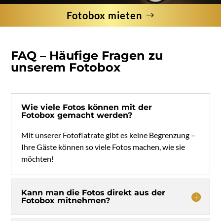
Fotobox mieten
FAQ – Häufige Fragen zu
unserem Fotobox
Wie viele Fotos können mit der
Fotobox gemacht werden?
Mit unserer Fotoflatrate gibt es keine Begrenzung –
Ihre Gäste können so viele Fotos machen, wie sie
möchten!
Kann man die Fotos direkt aus der
Fotobox mitnehmen?