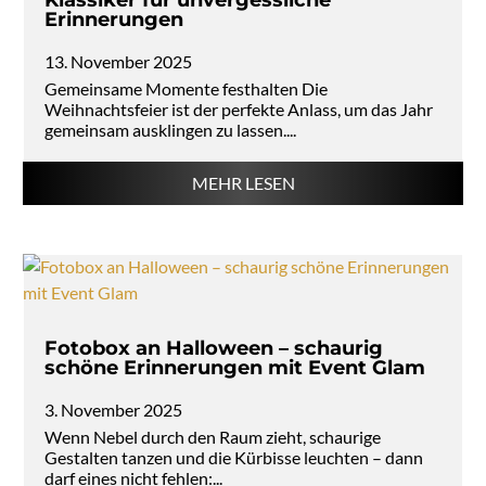
Klassiker für unvergessliche
Erinnerungen
13. November 2025
Gemeinsame Momente festhalten Die
Weihnachtsfeier ist der perfekte Anlass, um das Jahr
gemeinsam ausklingen zu lassen....
MEHR LESEN
Fotobox an Halloween – schaurig
schöne Erinnerungen mit Event Glam
3. November 2025
Wenn Nebel durch den Raum zieht, schaurige
Gestalten tanzen und die Kürbisse leuchten – dann
darf eines nicht fehlen:...