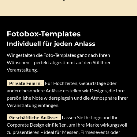
Fotobox-Templates
Individuell für jeden Anlass
Wir gestalten die Foto-Templates ganz nach Ihren
Wünschen – perfekt abgestimmt auf den Stil Ihrer
Veranstaltung.
Private Feiern:
Für Hochzeiten, Geburtstage oder
andere besondere Anlässe erstellen wir Designs, die Ihre
persönliche Note widerspiegeln und die Atmosphäre Ihrer
Veranstlatung einfangen.
Geschäftliche Anlässe:
Lassen Sie Ihr Logo und Ihr
Corporate Design einfließen, um Ihre Marke wirkungsvoll
zu präsentieren – ideal für Messen, Firmenevents oder