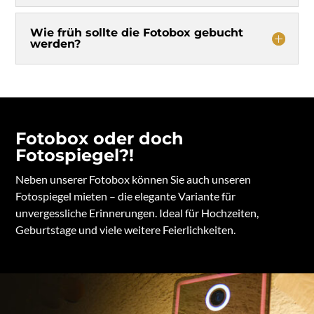
Wie früh sollte die Fotobox gebucht
werden?
Fotobox oder doch
Fotospiegel?!
Neben unserer Fotobox können Sie auch unseren
Fotospiegel mieten – die elegante Variante für
unvergessliche Erinnerungen. Ideal für Hochzeiten,
Geburtstage und viele weitere Feierlichkeiten.