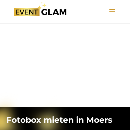
Fotobox mieten in Moers