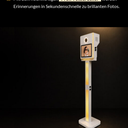
Erinnerungen in Sekundenschnelle zu brillanten Fotos.