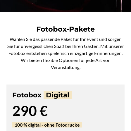
Fotobox-Pakete
Wählen Sie das passende Paket für Ihr Event und sorgen
Sie für unvergesslichen Spaß bei Ihren Gästen. Mit unserer
Fotobox entstehen spielerisch einzigartige Erinnerungen.
Wir bieten flexible Optionen für jede Art von
Veranstaltung.
Fotobox
Digital
290 €
100 % digital - ohne Fotodrucke