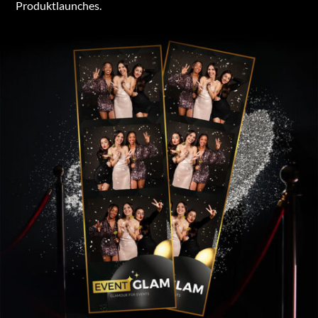
Produktlaunches.